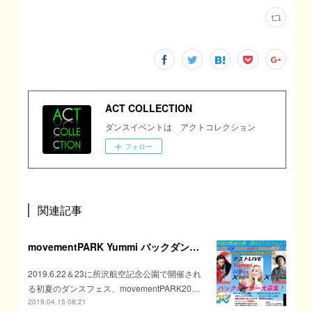
ACT COLLECTION
ダンスイベントは アクトコレクション
フォロー
関連記事
movementPARK Yummi バックダンサー募集！
2019.6.22＆23に所沢航空記念公園で開催され
る初夏のダンスフェス、movementPARK20…
2019.04.15 08:21